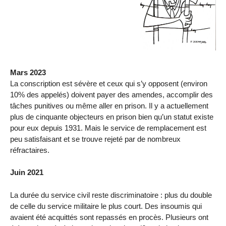
Mars 2023
La conscription est sévère et ceux qui s’y opposent (environ
10% des appelés) doivent payer des amendes, accomplir des
tâches punitives ou même aller en prison. Il y a actuellement
plus de cinquante objecteurs en prison bien qu’un statut existe
pour eux depuis 1931. Mais le service de remplacement est
peu satisfaisant et se trouve rejeté par de nombreux
réfractaires.
Juin 2021
La durée du service civil reste discriminatoire : plus du double
de celle du service militaire le plus court. Des insoumis qui
avaient été acquittés sont repassés en procès. Plusieurs ont