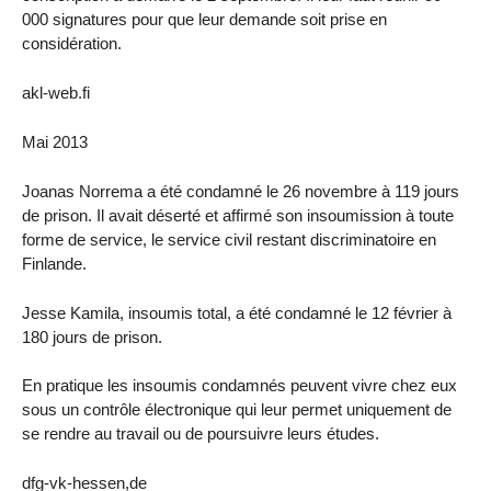
000 signatures pour que leur demande soit prise en
considération.
akl-web.fi
Mai 2013
Joanas Norrema a été condamné le 26 novembre à 119 jours
de prison. Il avait déserté et affirmé son insoumission à toute
forme de service, le service civil restant discriminatoire en
Finlande.
Jesse Kamila, insoumis total, a été condamné le 12 février à
180 jours de prison.
En pratique les insoumis condamnés peuvent vivre chez eux
sous un contrôle électronique qui leur permet uniquement de
se rendre au travail ou de poursuivre leurs études.
dfg-vk-hessen,de