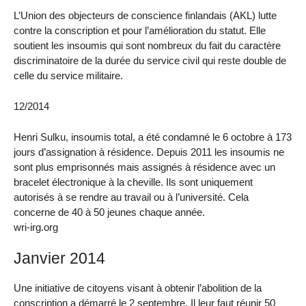
L’Union des objecteurs de conscience finlandais (AKL) lutte
contre la conscription et pour l’amélioration du statut. Elle
soutient les insoumis qui sont nombreux du fait du caractère
discriminatoire de la durée du service civil qui reste double de
celle du service militaire.
12/2014
Henri Sulku, insoumis total, a été condamné le 6 octobre à 173
jours d’assignation à résidence. Depuis 2011 les insoumis ne
sont plus emprisonnés mais assignés à résidence avec un
bracelet électronique à la cheville. Ils sont uniquement
autorisés à se rendre au travail ou à l’université. Cela
concerne de 40 à 50 jeunes chaque année.
wri-irg.org
Janvier 2014
Une initiative de citoyens visant à obtenir l’abolition de la
conscription a démarré le 2 septembre. Il leur faut réunir 50