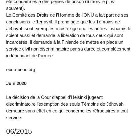
été condamnés à des peines de prison (6 mois le plus
souvent).
Le Comité des Droits de l’Homme de l’ONU a fait part de ses
conclusions le 1er avril. Il prend acte que les Témoins de
Jéhovah sont exemptés mais exige que les autres insoumis le
soient aussi et demande la libération de tous ceux qui sont
incarcérés. Il demande à la Finlande de mettre en place un
service civil non discriminatoire par sa durée et complètement
indépendant de l’armée.
ebco-beoc.org
Juin 2020
La décision de la Cour d’appel d’Helsinki jugeant
discriminatoire l’exemption des seuls Témoins de Jéhovah
demeure sans effet en ce qui concerne les réfractaires à tout
service.
06/2015