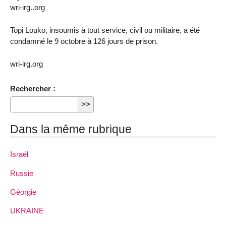
wri-irg..org
Topi Louko, insoumis à tout service, civil ou militaire, a été
condamné le 9 octobre à 126 jours de prison.
wri-irg.org
Rechercher :
Dans la même rubrique
Israël
Russie
Géorgie
UKRAINE