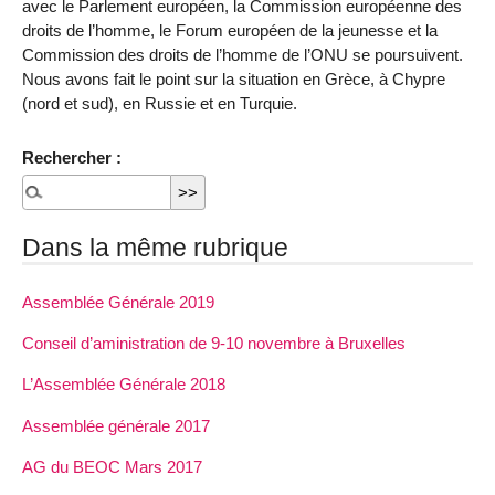
avec le Parlement européen, la Commission européenne des
droits de l’homme, le Forum européen de la jeunesse et la
Commission des droits de l’homme de l’ONU se poursuivent.
Nous avons fait le point sur la situation en Grèce, à Chypre
(nord et sud), en Russie et en Turquie.
Rechercher :
Dans la même rubrique
Assemblée Générale 2019
Conseil d’aministration de 9-10 novembre à Bruxelles
L’Assemblée Générale 2018
Assemblée générale 2017
AG du BEOC Mars 2017