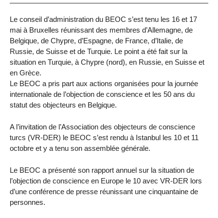
Le conseil d’administration du BEOC s’est tenu les 16 et 17
mai à Bruxelles réunissant des membres d’Allemagne, de
Belgique, de Chypre, d’Espagne, de France, d’Italie, de
Russie, de Suisse et de Turquie. Le point a été fait sur la
situation en Turquie, à Chypre (nord), en Russie, en Suisse et
en Grèce.
Le BEOC a pris part aux actions organisées pour la journée
internationale de l’objection de conscience et les 50 ans du
statut des objecteurs en Belgique.
A l’invitation de l’Association des objecteurs de conscience
turcs (VR-DER) le BEOC s’est rendu à Istanbul les 10 et 11
octobre et y a tenu son assemblée générale.
Le BEOC a présenté son rapport annuel sur la situation de
l’objection de conscience en Europe le 10 avec VR-DER lors
d’une conférence de presse réunissant une cinquantaine de
personnes.